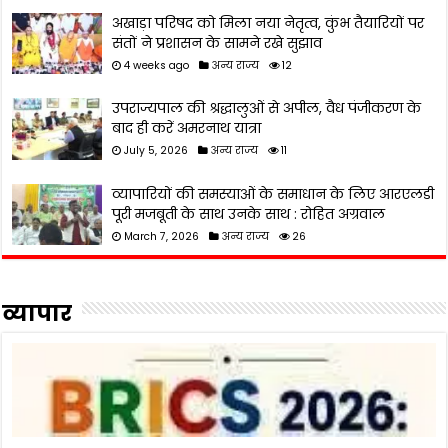
अखाड़ा परिषद को मिला नया नेतृत्व, कुंभ तैयारियों पर
संतों ने प्रशासन के सामने रखे सुझाव
4 weeks ago
अन्य राज्य
12
उपराज्यपाल की श्रद्धालुओं से अपील, वैध पंजीकरण के
बाद ही करें अमरनाथ यात्रा
July 5, 2026
अन्य राज्य
11
व्यापारियों की समस्याओं के समाधान के लिए आरएलडी
पूरी मजबूती के साथ उनके साथ : रोहित अग्रवाल
March 7, 2026
अन्य राज्य
26
व्यापार