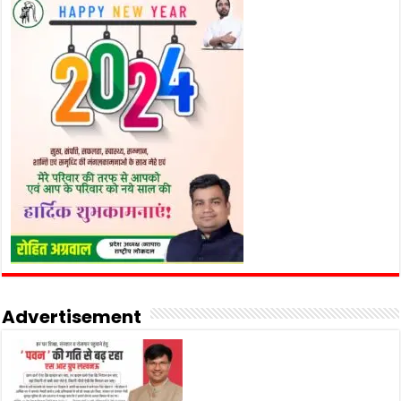
Advertisement