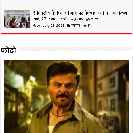
5 दिवसीय बैंकिंग की मांग पर बैंककर्मियों का आंदोलन
तेज, 27 जनवरी को राष्ट्रव्यापी हड़ताल
January 23, 2026
व्यापार
31
फोटो