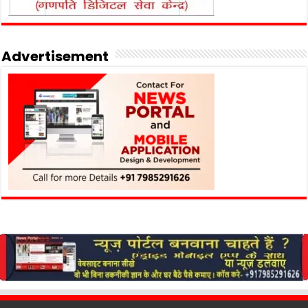
Advertisement