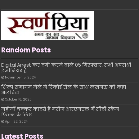
Random Posts
Digital Arrest कर ठगी करने वाले 05 गिरफ्तार, सभी अपराधी
इंजीनियर हैं
November 15, 2024
शिल्प समागम मेले ने रिकॉर्ड सेल के साथ लखनऊ को कहा
अलविदा
October 16, 2023
महीनों चक्कर काटतें हैं मरीज आरएमएल में सीटी स्कैन
फिल्म के लिए
April 22, 2024
Latest Posts