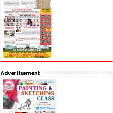
Advertisement