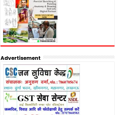
Advertisement