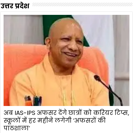
उत्तर प्रदेश
अब IAS-IPS अफसर देंगे छात्रों को करियर टिप्स,
स्कूलों में हर महीने लगेगी ‘अफसरों की
पाठशाला’