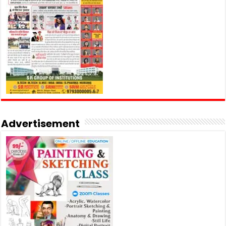
Advertisement