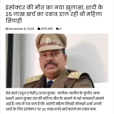
इंस्पेक्टर की मौत का नया खुलासा, शादी के
25 लाख खर्च का दबाव डाल रही थी महिला
सिपाही
December 8, 2025
अन्य शहर
0
वेब वार्ता (न्यूज एजेंसी)/अजय कुमार जालौन। जालौन के कुठौंद थाना
प्रभारी अरुण कुमार राय की संदिग्ध मौत के मामले में नई जानकारी सामने
आई है। जांच में पता चला है कि आरोपी महिला सिपाही मीनाक्षी शर्मा अपनी
शादी के लिए इंस्पेक्टर पर 25 लाख रुपये खर्च कराने का दबाव बना …