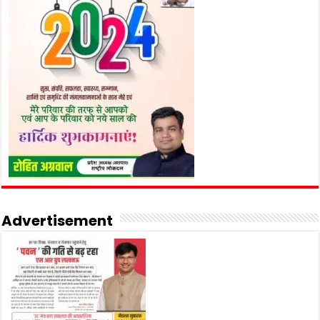
Advertisement