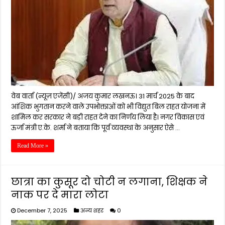
वेब वार्ता (न्यूज़ एजेंसी)/ अजय कुमार लखनऊ। 31 मार्च 2025 के बाद
आंशिक भुगतान करने वाले उपभोक्ताओं को भी विद्युत बिल राहत योजना में
शामिल कर सरकार ने बड़ी राहत देने का निर्णय लिया है। नगर विकास एवं
ऊर्जा मंत्री ए.के. शर्मा ने बताया कि पूर्व व्यवस्था के अनुसार ऐसे …
Read More »
छात्रा का कुसूर दो चोटी न लगाना, शिक्षक ने
नाक पर दे मारा लोटा
December 7, 2025
अन्य शहर
0