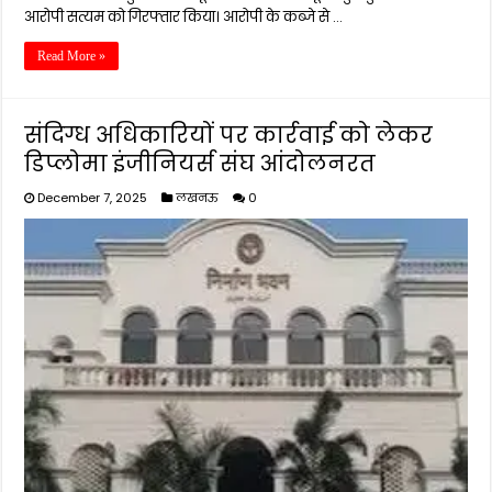
आरोपी सत्यम को गिरफ्तार किया। आरोपी के कब्जे से …
Read More »
संदिग्ध अधिकारियों पर कार्रवाई को लेकर
डिप्लोमा इंजीनियर्स संघ आंदोलनरत
December 7, 2025
लखनऊ
0