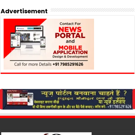
Advertisement