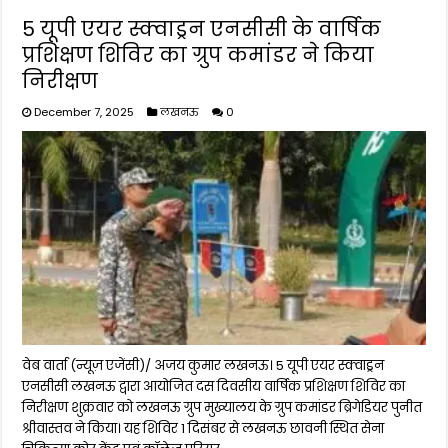
5 यूपी एयर स्क्वाड्रन एनसीसी के वार्षिक
प्रशिक्षण शिविर का ग्रुप कमांडर ने किया
निरीक्षण
December 7, 2025
लखनऊ
0
वेब वार्ता (न्यूज़ एजेंसी)/ अजय कुमार लखनऊ। 5 यूपी एयर स्क्वाड्रन
एनसीसी लखनऊ द्वारा आयोजित दस दिवसीय वार्षिक प्रशिक्षण शिविर का
निरीक्षण शुक्रवार को लखनऊ ग्रुप मुख्यालय के ग्रुप कमांडर ब्रिगेडियर पुनीत
श्रीवास्तव ने किया। यह शिविर 1 दिसंबर से लखनऊ छावनी स्थित सेना