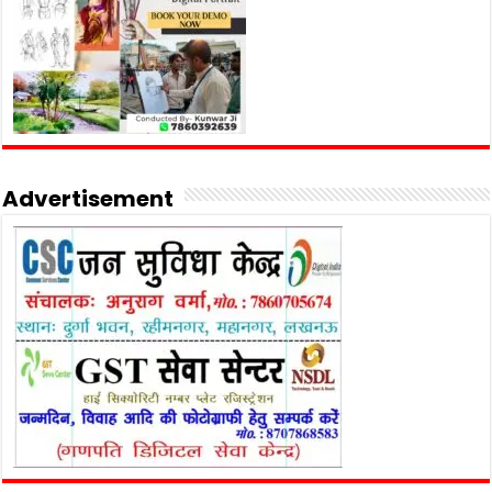
Advertisement