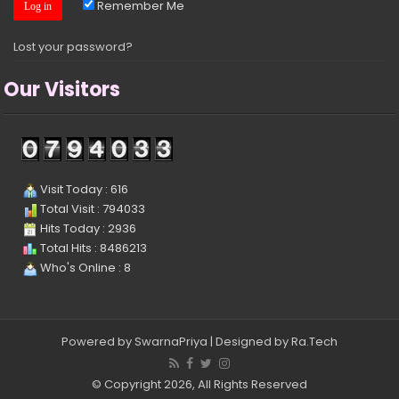
Remember Me
Lost your password?
Our Visitors
Visit Today : 616
Total Visit : 794033
Hits Today : 2936
Total Hits : 8486213
Who's Online : 8
Powered by
SwarnaPriya
| Designed by
Ra.Tech
© Copyright 2026, All Rights Reserved