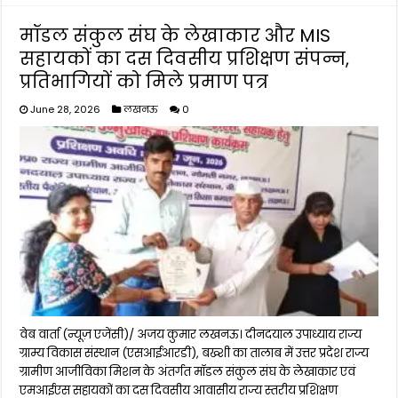
मॉडल संकुल संघ के लेखाकार और MIS
सहायकों का दस दिवसीय प्रशिक्षण संपन्न,
प्रतिभागियों को मिले प्रमाण पत्र
June 28, 2026
लखनऊ
0
वेब वार्ता (न्यूज़ एजेंसी)/ अजय कुमार लखनऊ। दीनदयाल उपाध्याय राज्य
ग्राम्य विकास संस्थान (एसआईआरडी), बख्शी का तालाब में उत्तर प्रदेश राज्य
ग्रामीण आजीविका मिशन के अंतर्गत मॉडल संकुल संघ के लेखाकार एवं
एमआईएस सहायकों का दस दिवसीय आवासीय राज्य स्तरीय प्रशिक्षण