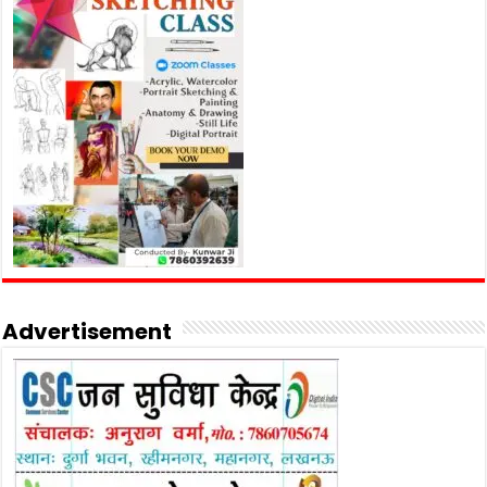
Advertisement