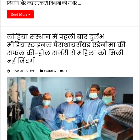
निर्माण और कई सरकारी विभागों की गंभीर …
Read More »
लोहिया संस्थान में पहली बार दुर्लभ
मीडियास्टाइनल पैराथायरॉयड एडेनोमा की
सफल की-होल सर्जरी से महिला को मिली
नई जिंदगी
June 30, 2026
लखनऊ
0