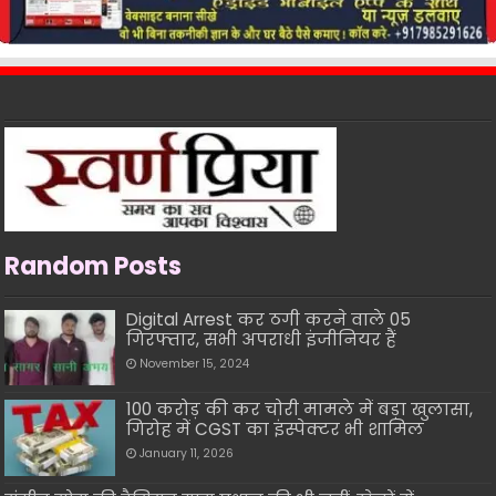
Random Posts
Digital Arrest कर ठगी करने वाले 05
गिरफ्तार, सभी अपराधी इंजीनियर हैं
November 15, 2024
100 करोड़ की कर चोरी मामले में बड़ा खुलासा,
गिरोह में CGST का इंस्पेक्टर भी शामिल
January 11, 2026