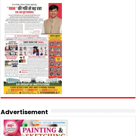
Advertisement