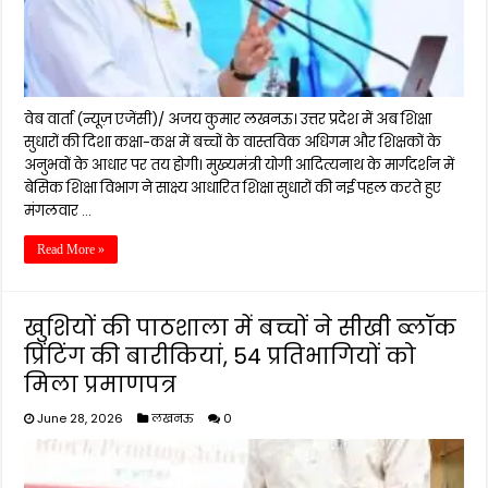
वेब वार्ता (न्यूज़ एजेंसी)/ अजय कुमार लखनऊ। उत्तर प्रदेश में अब शिक्षा
सुधारों की दिशा कक्षा-कक्ष में बच्चों के वास्तविक अधिगम और शिक्षकों के
अनुभवों के आधार पर तय होगी। मुख्यमंत्री योगी आदित्यनाथ के मार्गदर्शन में
बेसिक शिक्षा विभाग ने साक्ष्य आधारित शिक्षा सुधारों की नई पहल करते हुए
मंगलवार …
Read More »
खुशियों की पाठशाला में बच्चों ने सीखी ब्लॉक
प्रिंटिंग की बारीकियां, 54 प्रतिभागियों को
मिला प्रमाणपत्र
June 28, 2026
लखनऊ
0