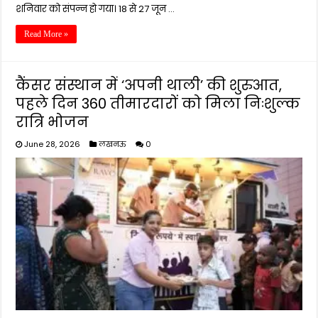
शनिवार को संपन्न हो गया। 18 से 27 जून …
Read More »
कैंसर संस्थान में ‘अपनी थाली’ की शुरुआत,
पहले दिन 360 तीमारदारों को मिला निःशुल्क
रात्रि भोजन
June 28, 2026
लखनऊ
0