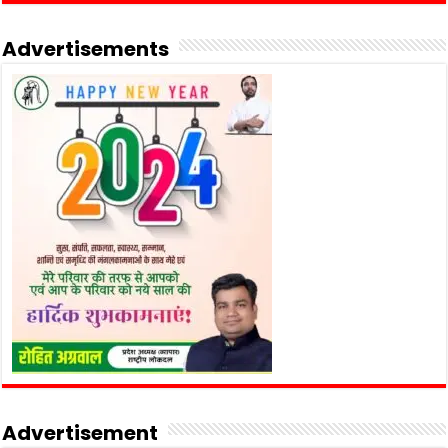
Advertisements
Advertisement