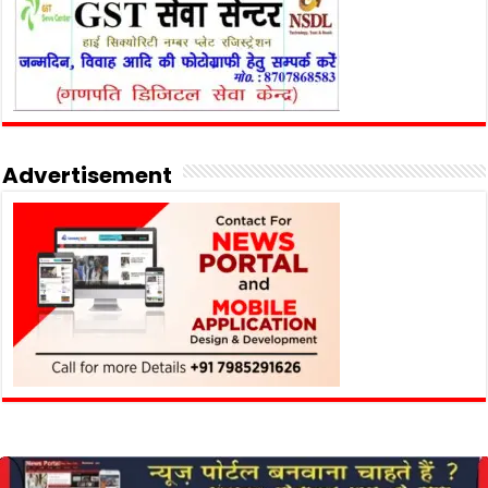
Advertisement