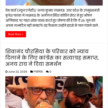
वेब वार्ता (न्यूज़ एजेंसी)/ अजय कुमार लखनऊ. उत्तर प्रदेश के उपमुख्यमंत्री
बृजेश पाठक ने लखनऊ के अलीगंज स्थित कोचिंग सेंटर में हुए भीषण
अग्निकांड पर गहरा शोक व्यक्त करते हुए घोषणा की है कि वे 25 जून को
अपना जन्मदिन नहीं मनाएंगे। यह फैसला उन्होंने हादसे में जान गंवाने वाले …
Read More »
शिवानंद चौरसिया के परिवार को न्याय
दिलाने के लिए कांग्रेस का सत्याग्रह समाप्त,
अजय राय ने दिया समर्थन
June 22, 2026
लखनऊ
0