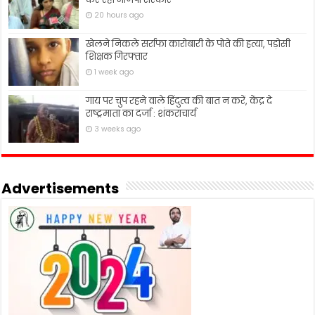
20 hours ago
खेलने निकले सर्राफा कारोबारी के पोते की हत्या, पड़ोसी
शिक्षक गिरफ्तार
1 week ago
गाय पर चुप रहने वाले हिंदुत्व की बात न करें, केंद्र दे
राष्ट्रमाता का दर्जा : शंकराचार्य
3 weeks ago
Advertisements