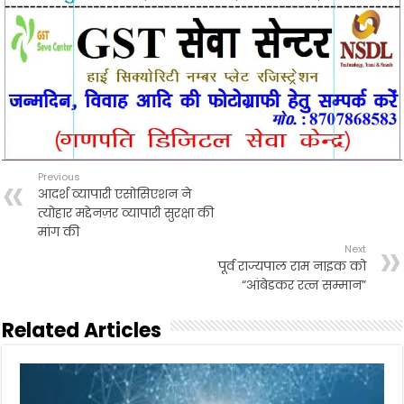
Previous
आदर्श व्यापारी एसोसिएशन ने
त्योहार मद्देनज़र व्यापारी सुरक्षा की
मांग की
Next
पूर्व राज्यपाल राम नाइक को
“आंबेडकर रत्न सम्मान”
Related Articles