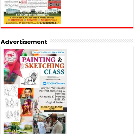
Advertisement