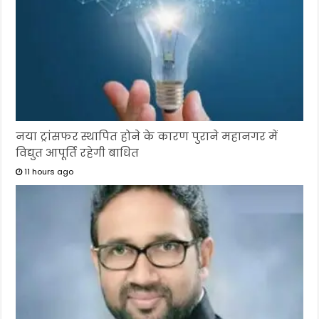
नया ट्रांसफर स्थापित होने के कारण पुराने महानगर में
विद्युत आपूर्ति रहेगी बाधित
11 hours ago