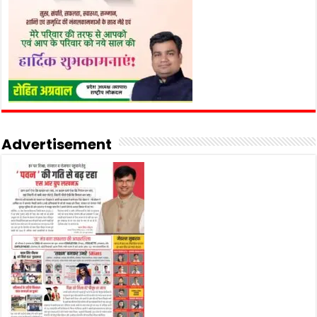
Advertisement