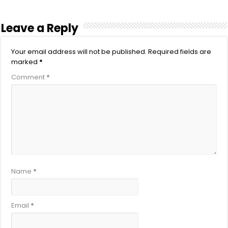
Leave a Reply
Your email address will not be published.
Required fields are
marked
*
Comment
*
Name
*
Email
*