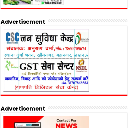
Advertisement
Advertisement