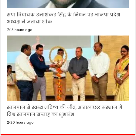
सपा विधायक उमाशंकर सिंह के निधन पर भाजपा प्रदेश
अध्यक्ष ने जताया शोक
13 hours ago
स्तनपान से स्वस्थ भविष्य की नींव, आरएमएल संस्थान में
विश्व स्तनपान सप्ताह का शुभारंभ
20 hours ago