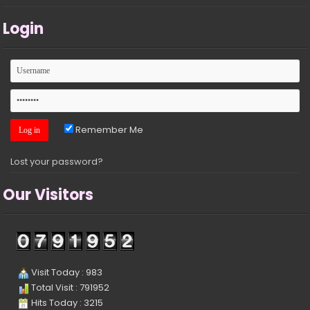
Login
Remember Me
Lost your password?
Our Visitors
Visit Today : 983
Total Visit : 791952
Hits Today : 3215