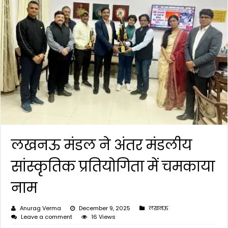
लखनऊ मंडल ने अंतर मंडलीय
सांस्कृतिक प्रतियोगिता में चमकाया
नाम
Anurag Verma
December 9, 2025
लखनऊ
Leave a comment
16 Views