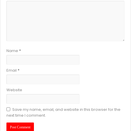
Name
*
Email
*
Website
Save my name, email, and website in this browser for the
next time I comment.