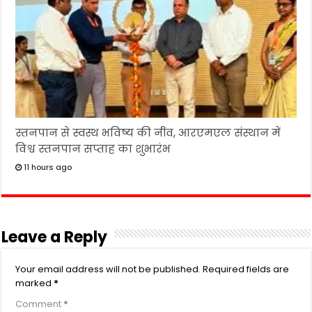
स्तनपान से स्वस्थ भविष्य की नींव, आरएमएल संस्थान में
विश्व स्तनपान सप्ताह का शुभारंभ
11 hours ago
Leave a Reply
Your email address will not be published.
Required fields are
marked
*
Comment
*