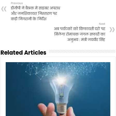
Previous
डीजीपी ने बैठक में साइबर अपराध
और जनशिकायत निस्तारण पर
कड़ी निगरानी के निर्देश
Next
अब पर्यटकों को किफायती दरों पर
मिलेगा रोमांचक जंगल सफारी का
अनुभव : मंत्री जयवीर सिंह
Related Articles