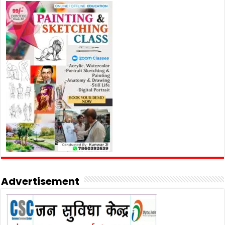
Advertisement