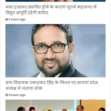
नया ट्रांसफर स्थापित होने के कारण पुराने महानगर में
विद्युत आपूर्ति रहेगी बाधित
2 hours ago
सपा विधायक उमाशंकर सिंह के निधन पर भाजपा प्रदेश
अध्यक्ष ने जताया शोक
4 hours ago