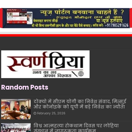
Random Posts
टोक्यो में सीएम योगी का निवेश संवाद, मित्सुई
और कोनोइके को यूपी में बड़े निवेश का न्यौता
February 25, 2026
विश्व आत्महत्या रोकथाम दिवस पर लोहिया
संस्थान में जागरूकता कार्यक्रम