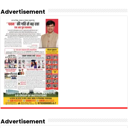
Advertisement
Advertisement