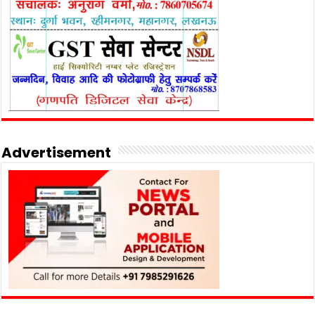
Advertisement