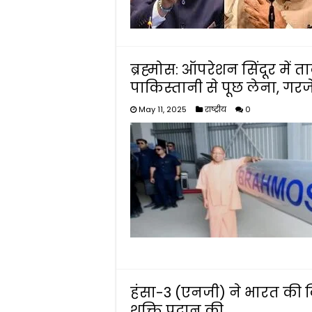
ब्रह्मोस: ऑपरेशन सिंदूर में 
पाकिस्तानी से पूछ लेना, गरज
May 11, 2025
राष्ट्रीय
0
हंसा-3 (एनजी) ने भारत की 
शक्ति प्रदान की