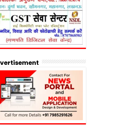
vertisement