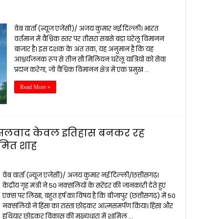
वेब वार्ता (न्यूज एजेंसी)/ अजय कुमार नई दिल्ली। भारत
वर्तमान में वैश्विक स्तर पर तीसरा सबसे बड़ा घरेलू विमानन
बाजार है। इस दशक के अंत तक, यह अनुमान है कि यह
आश्चर्यजनक रूप से तीन सौ मिलियन घरेलू यात्रियों को सेवा
प्रदान करेगा, जो वैश्विक विमानन क्षेत्र में एक प्रमुख …
Read More »
 नक्सलवाद केवल इतिहास बनकर रह
अमित शाह
वेब वार्ता (न्यूज एजेंसी)/ अजय कुमार नई दिल्ली/छत्तीसगढ़।
केंद्रीय गृह मंत्री ने 50 नक्सलियों के सरेंडर की जानकारी देते हुए
एक्स पर लिखा, बहुत हर्ष का विषय है कि बीजापुर (छत्तीसगढ़) में 50
नक्सलियों ने हिंसा का रास्ता छोड़कर आत्मसमर्पण किया। हिंसा और
हथियार छोड़कर विकास की मुख्यधारा में शामिल …