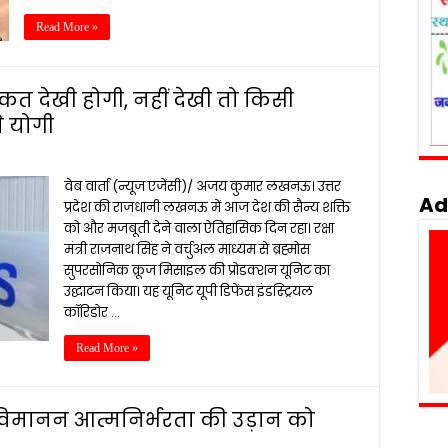
Read More »
ताकत देखी होगी, नहीं देखी तो किसी
े योगी
वेब वार्ता (न्यूज एजेंसी)/ अजय कुमार लखनऊ। उत्तर
Ad
प्रदेश की राजधानी लखनऊ में आज देश की सैन्य शक्ति
को और मजबूती देने वाला ऐतिहासिक दिन रहा। रक्षा
मंत्री राजनाथ सिंह ने वर्चुअल माध्यम से ब्रह्मोस
सुपरसोनिक क्रूज मिसाइल की प्रोडक्शन यूनिट का
उद्घाटन किया। यह यूनिट यूपी डिफेंस इंडस्ट्रियल
कॉरिडोर …
Read More »
विमानन आत्मनिर्भरता की उड़ान को