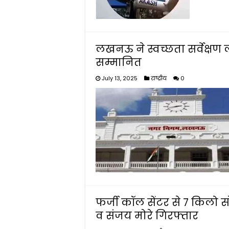
लखनऊ ने स्वच्छता सर्वेक्षण ल
सम्मानित
July 13, 2025
राष्ट्रीय
0
फर्जी कॉल सेंटर से 7 किलो 
व संजय मोरे गिरफ्तार