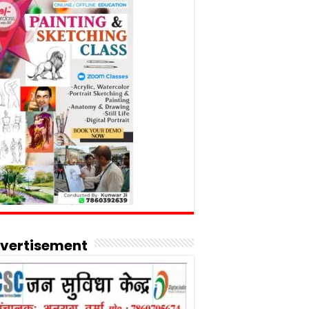
vertisement