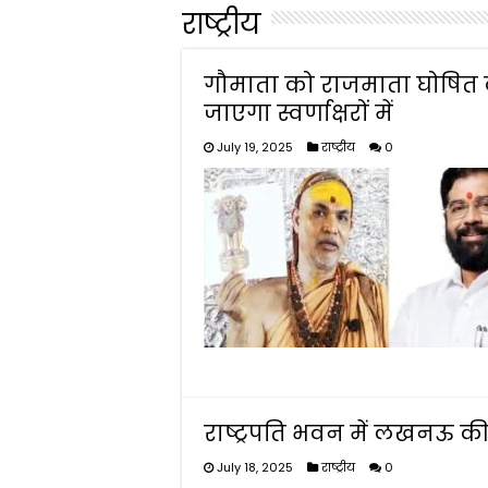
राष्ट्रीय
गौमाता को राजमाता घोषित 
जाएगा स्वर्णाक्षरों में
July 19, 2025
राष्ट्रीय
0
राष्ट्रपति भवन में लखनऊ की 
July 18, 2025
राष्ट्रीय
0