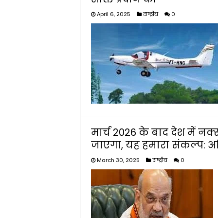
April 6, 2025
राष्ट्रीय
0
मार्च 2026 के बाद देश में
जाएगा, यह हमारा संकल्प: 
March 30, 2025
राष्ट्रीय
0