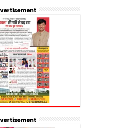
vertisement
vertisement