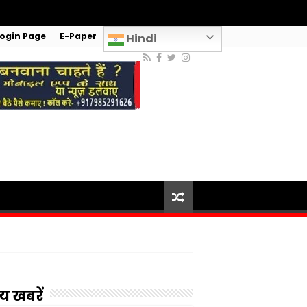
Login Page
E-Paper
Hindi
य खबरें