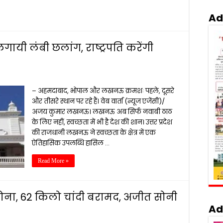
Ad
गायी लंबी छलांग, राष्ट्रपति करेंगी
– अहमदाबाद, भोपाल और लखनऊ क्रमशः पहले, दूसरे
और तीसरे स्थान पर रहे हैं। वेब वार्ता (न्यूज एजेंसी)/
अजय कुमार लखनऊ। लखनऊ अब सिर्फ नवाबी ठाठ
के लिए नहीं, स्वच्छता में भी है देश की शान। उत्तर प्रदेश
की राजधानी लखनऊ ने स्वच्छता के क्षेत्र में एक
ऐतिहासिक उपलब्धि हासिल …
Read More »
सोना, 62 किलो चांदी बरामद, अजीत सोनी
Ad