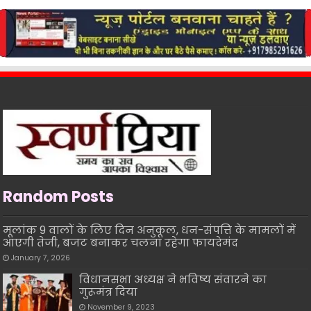
Random Posts
मूलांक 9 वालों के लिए दिन अनुकूल, धन-संपत्ति के मामलों में
आएगी तेजी, बजट बनाकर चलना रहेगा फायदेमंद
January 7, 2026
विधानसभा अध्यक्ष ने भविष्य संवारने का
गुरूमंत्र दिया
November 9, 2023