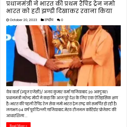
प्रधानमंत्री ने भारत की प्रथम रैपिड ट्रेन नमो
भारत को हरी झण्डी दिखाकर रवाना किया
October 20, 2023
राष्ट्रीय
0
वेब वार्ता (न्यूज एजेंसी)/ अजय कुमार वर्मा गाजियाबाद 20 अक्टूबर।
प्रधानमंत्री नरेन्द्र मोदी ने कहा कि आज पूरे देश के लिए एक ऐतिहासिक क्षण
है। भारत की पहली रैपिड रेल सेवा नमो भारत ट्रेन राष्ट्र को समर्पित हो रही है।
लगभग 04 वर्ष पूर्व दिल्ली.गाजियाबाद.मेरठ रीजनल कॉरिडोर प्रोजेक्ट की
आधारशिला …
Read More »