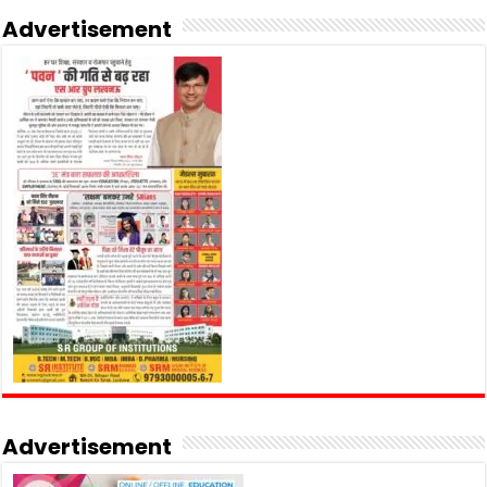
Advertisement
Advertisement