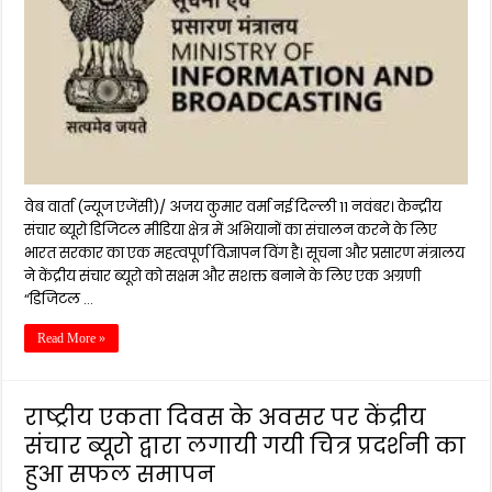
वेब वार्ता (न्यूज एजेंसी)/ अजय कुमार वर्मा नई दिल्ली 11 नवंबर। केन्द्रीय
संचार ब्यूरो डिजिटल मीडिया क्षेत्र में अभियानों का संचालन करने के लिए
भारत सरकार का एक महत्वपूर्ण विज्ञापन विंग है। सूचना और प्रसारण मंत्रालय
ने केंद्रीय संचार ब्यूरो को सक्षम और सशक्त बनाने के लिए एक अग्रणी
“डिजिटल …
Read More »
राष्ट्रीय एकता दिवस के अवसर पर केंद्रीय
संचार ब्यूरो द्वारा लगायी गयी चित्र प्रदर्शनी का
हुआ सफल समापन