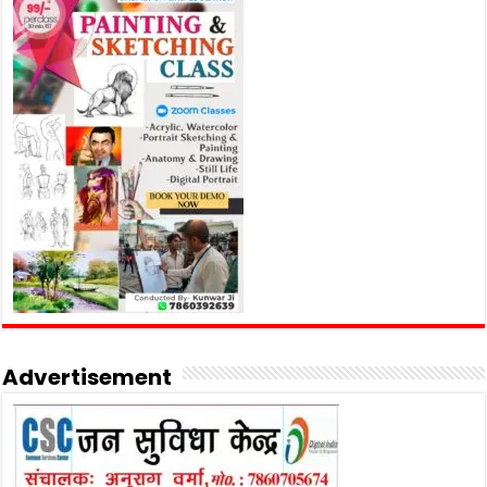
Advertisement