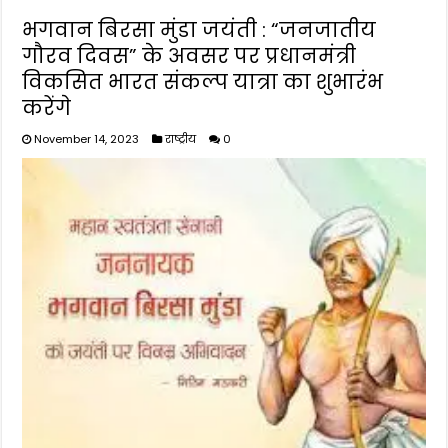
भगवान बिरसा मुंडा जयंती : “जनजातीय
गौरव दिवस” के अवसर पर प्रधानमंत्री
विकसित भारत संकल्प यात्रा का शुभारंभ
करेंगे
November 14, 2023
राष्ट्रीय
0