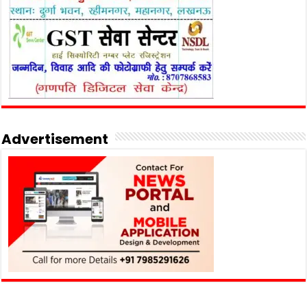
Advertisement