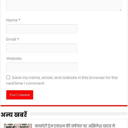
Name
*
Email
*
Website
Save my name, email, and website in this browser for the
next time I comment.
अन्य खबरें
काकोरी ट्रेन एक्शन की वर्षगांठ पर अखिलेश यादव ने