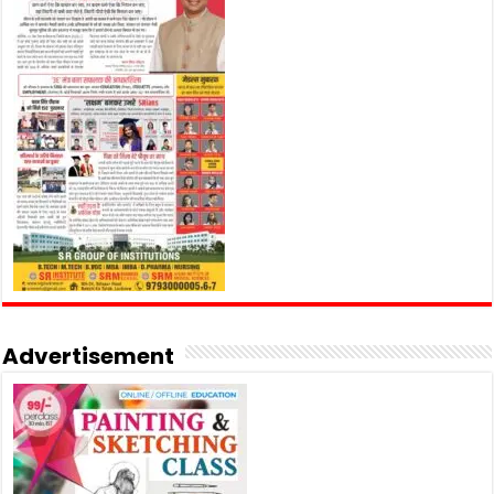
Advertisement