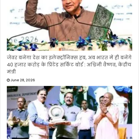
जेवर बनेगा देश का इलेक्ट्रॉनिक्स हब, अब भारत में ही बनेंगे
40 हजार करोड़ के प्रिंटेड सर्किट बोर्ड : अश्विनी वैष्णव, केंद्रीय
मंत्री
June 28, 2026