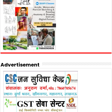
Advertisement