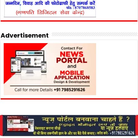
Advertisement