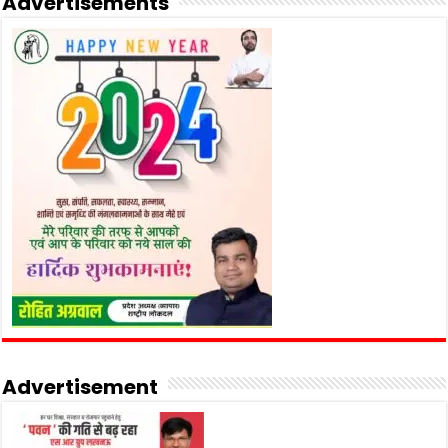
Advertisements
Advertisement