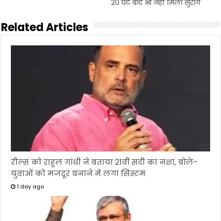
20 घंटे बाद भी नहीं मिला सुराग
Related Articles
रील्स को राहुल गांधी ने बताया 21वीं सदी का नशा, बोले-
युवाओं को मजदूर बनाने में लगा सिस्टम
1 day ago