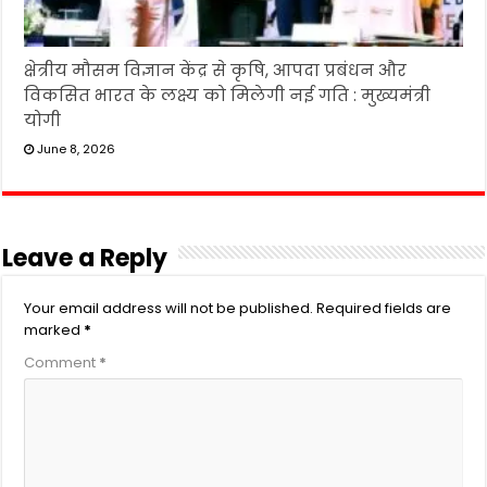
क्षेत्रीय मौसम विज्ञान केंद्र से कृषि, आपदा प्रबंधन और
विकसित भारत के लक्ष्य को मिलेगी नई गति : मुख्यमंत्री
योगी
June 8, 2026
Leave a Reply
Your email address will not be published.
Required fields are
marked
*
Comment
*