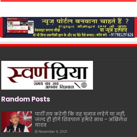
Random Posts
पार्टी तय करेगी कि वह चुनाव लड़ेंगे या नहीं,
जल्द ही होंगे शिवपाल हमारे साथ – अखिलेश
यादव
November 6, 2021