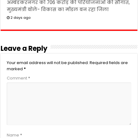
अम्बेडकरनगर को 706 करोड़ की परियोजनाओं की सौगात,
मुख्यमंत्री बोले- विकास का मॉडल बन रहा जिला
2 days ago
Leave a Reply
Your email address will not be published.
Required fields are
marked
*
Comment
*
Name
*