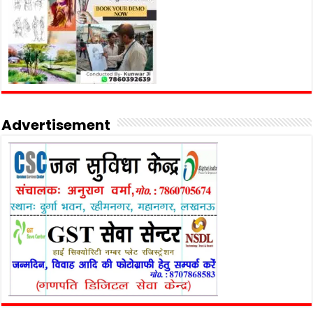
Advertisement