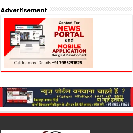
Advertisement