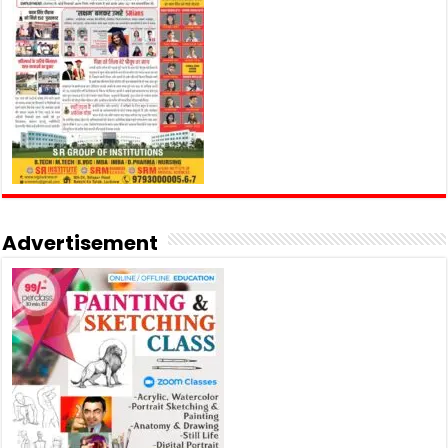
Advertisement