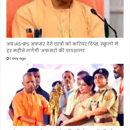
अब IAS-IPS अफसर देंगे छात्रों को करियर टिप्स, स्कूलों में
हर महीने लगेगी ‘अफसरों की पाठशाला’
1 day ago