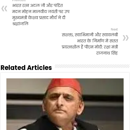
Previous
भारत रत्न अटल जी और पंडित
मदन मोहन मालवीय जयंती पर उप
मुख्यमंत्री केशव प्रसाद मौर्य ने दी
श्रद्धांजलि
Next
सशक्त, स्वाभिमानी और स्वावलंबी
भारत के निर्माण में सतत
प्रयत्नशील हैं पीएम मोदी: रक्षा मंत्री
राजनाथ सिंह
Related Articles