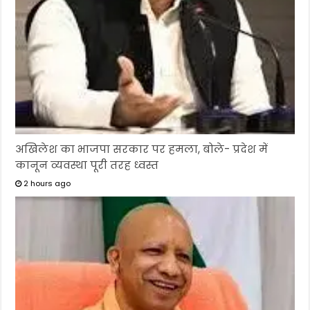
अखिलेश का भाजपा सरकार पर हमला, बोले- प्रदेश में
कानून व्यवस्था पूरी तरह ध्वस्त
2 hours ago