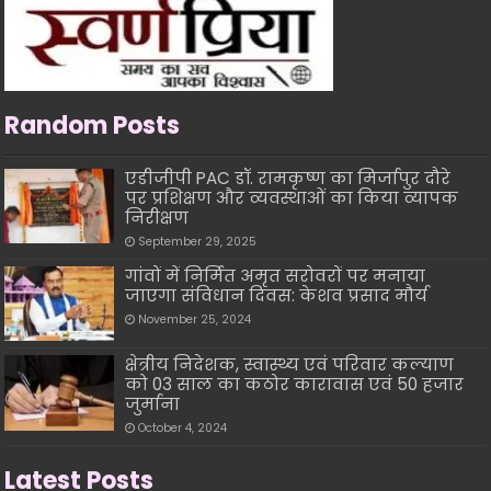
Random Posts
एडीजीपी PAC डॉ. रामकृष्ण का मिर्जापुर दौरे
पर प्रशिक्षण और व्यवस्थाओं का किया व्यापक
निरीक्षण
September 29, 2025
गांवों में निर्मित अमृत सरोवरों पर मनाया
जाएगा संविधान दिवस: केशव प्रसाद मौर्य
November 25, 2024
क्षेत्रीय निदेशक, स्वास्थ्य एवं परिवार कल्याण
को 03 साल का कठोर कारावास एवं 50 हजार
जुर्माना
October 4, 2024
Latest Posts