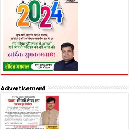
Advertisement