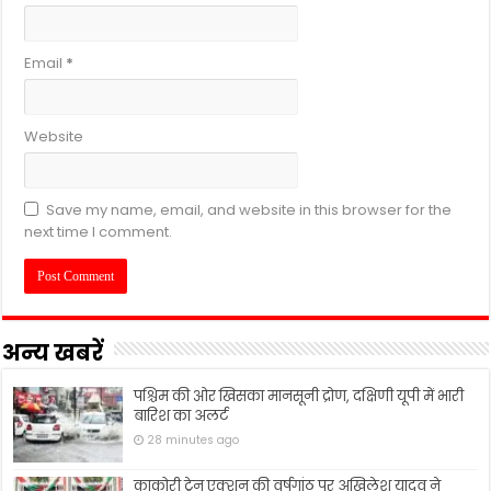
Email
*
Website
Save my name, email, and website in this browser for the
next time I comment.
अन्य खबरें
पश्चिम की ओर खिसका मानसूनी द्रोण, दक्षिणी यूपी में भारी
बारिश का अलर्ट
28 minutes ago
काकोरी ट्रेन एक्शन की वर्षगांठ पर अखिलेश यादव ने