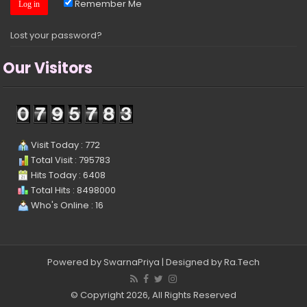
Remember Me
Lost your password?
Our Visitors
Visit Today : 772
Total Visit : 795783
Hits Today : 6408
Total Hits : 8498000
Who's Online : 16
Powered by
SwarnaPriya
| Designed by
Ra.Tech
© Copyright 2026, All Rights Reserved