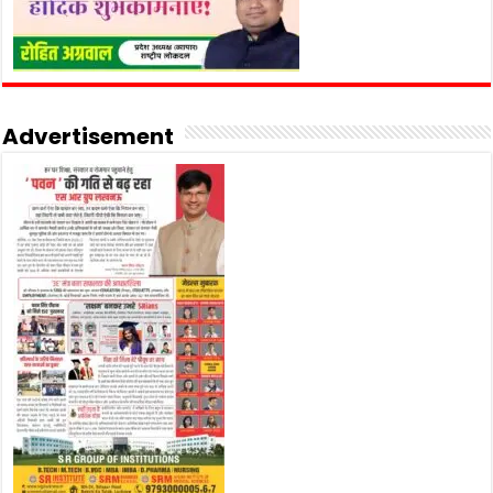
Advertisement