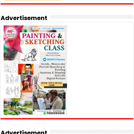
Advertisement
Advertisement