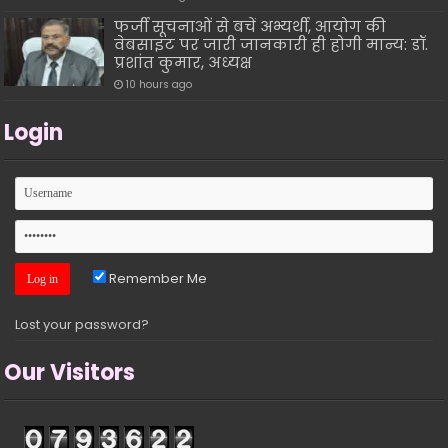
फर्जी सूचनाओं से बचें अभ्यर्थी, आयोग की
वेबसाइट पर जारी जानकारी ही होगी मान्य: डॉ.
प्रशांत कुमार, अध्यक्ष
10 hours ago
Login
Remember Me
Lost your password?
Our Visitors