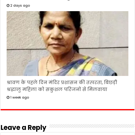
2 days ago
श्रावण के पहले दिन मंदिर प्रशासन की तत्परता, बिछड़ी
श्रद्धालु महिला को सकुशल परिजनों से मिलवाया
1 week ago
Leave a Reply