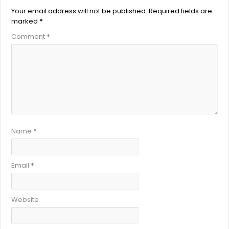
Your email address will not be published.
Required fields are
marked
*
Comment
*
Name
*
Email
*
Website