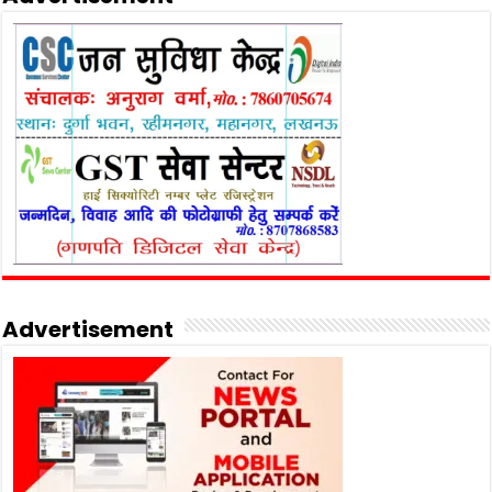
Advertisement