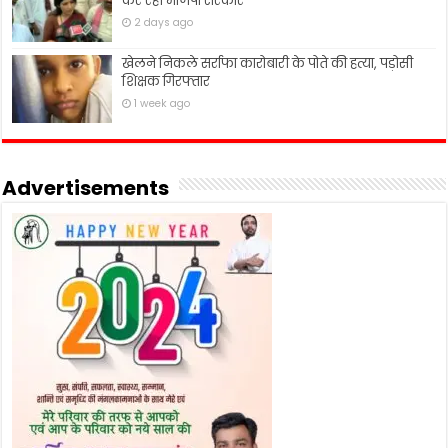
कर रही भाजपा सरकार
2 days ago
खेलने निकले सर्राफा कारोबारी के पोते की हत्या, पड़ोसी
शिक्षक गिरफ्तार
1 week ago
Advertisements