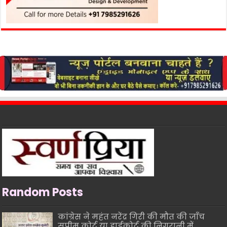
Random Posts
कांग्रेस ने महंत नरेंद्र गिरी की मौत की जाँच
सुप्रीम कोर्ट या हाईकोर्ट की निगरानी में