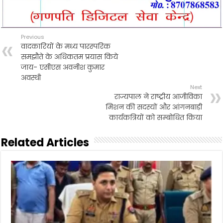
Previous
वादकारियों के मध्य पारस्परिक
समझौते के अधिकतम प्रयास किये
जाय- एसीएस अवनीश कुमार
अवस्थी
Next
राज्यपाल ने राष्ट्रीय आजीविका
मिशन की सदस्यों और आंगनबाड़ी
कार्यकत्रियों को सम्बोधित किया
Related Articles