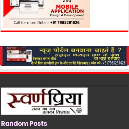
Random Posts