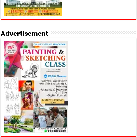
Advertisement