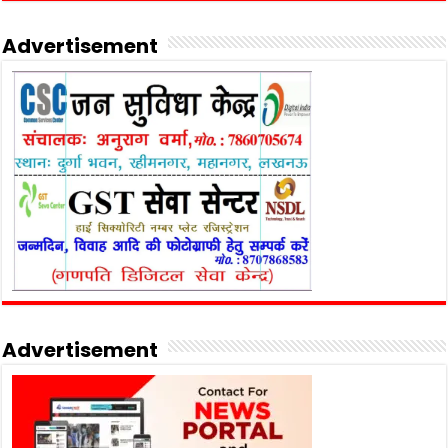
Advertisement
Advertisement