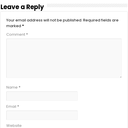
Leave a Reply
Your email address will not be published.
Required fields are
marked
*
Comment
*
Name
*
Email
*
Website