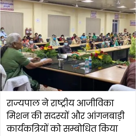
राज्यपाल ने राष्ट्रीय आजीविका
मिशन की सदस्यों और आंगनबाड़ी
कार्यकत्रियों को सम्बोधित किया