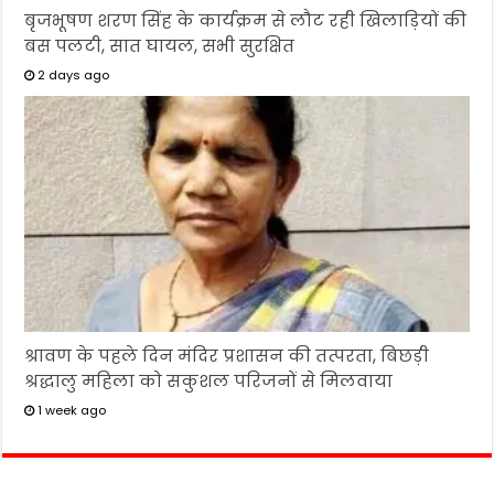
बृजभूषण शरण सिंह के कार्यक्रम से लौट रही खिलाड़ियों की
बस पलटी, सात घायल, सभी सुरक्षित
2 days ago
श्रावण के पहले दिन मंदिर प्रशासन की तत्परता, बिछड़ी
श्रद्धालु महिला को सकुशल परिजनों से मिलवाया
1 week ago