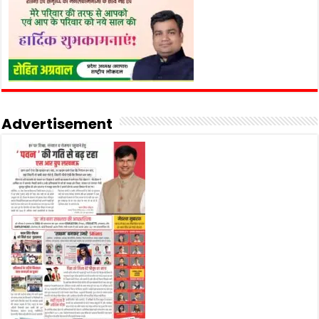
Advertisement