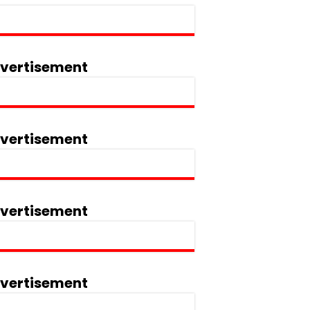
vertisement
vertisement
vertisement
vertisement