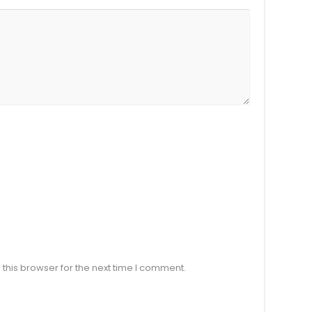
this browser for the next time I comment.