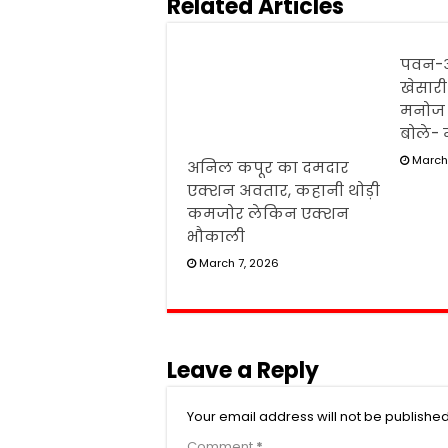
Related Articles
पवन-अक
खेसारी
मनोज 
बोले- मै
March
अनिल कपूर का दमदार
एक्शन अवतार, कहानी थोड़ी
कमजोर लेकिन एक्शन
भौकाली
March 7, 2026
Leave a Reply
Your email address will not be published
Comment
*