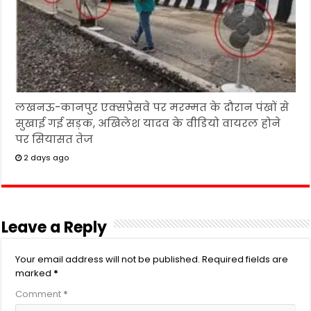
लखनऊ-कानपुर एक्सप्रेसवे पर मरम्मत के दौरान पंखों से
सुखाई गई सड़क, अखिलेश यादव के वीडियो वायरल होने
पर सियासत तेज
2 days ago
Leave a Reply
Your email address will not be published.
Required fields are
marked
*
Comment
*