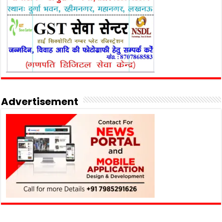
Advertisement