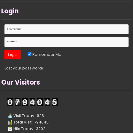
Login
Remember Me
Lost your password?
Our Visitors
Visit Today : 628
Total Visit : 794045
Hits Today : 3202