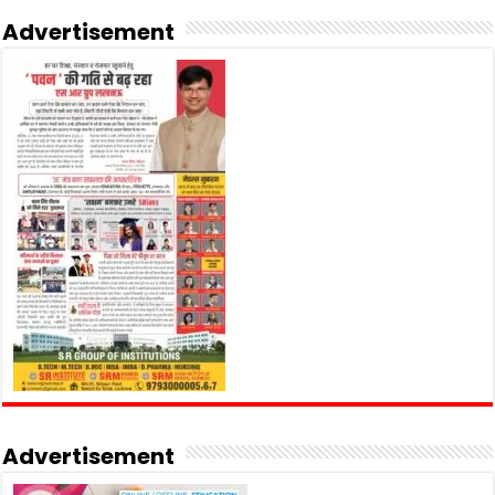
Advertisement
Advertisement