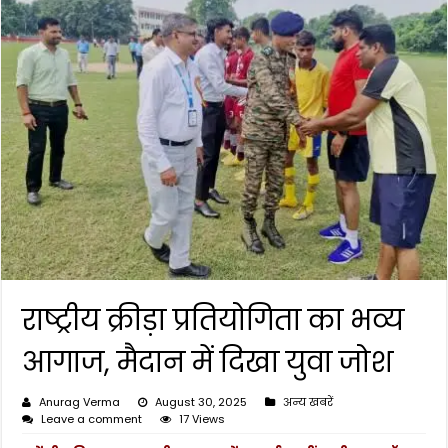
राष्ट्रीय क्रीड़ा प्रतियोगिता का भव्य
आगाज, मैदान में दिखा युवा जोश
Anurag Verma
August 30, 2025
अन्य खबरें
Leave a comment
17 Views