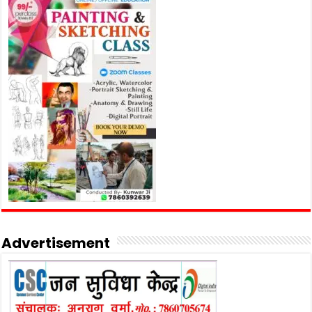
Advertisement