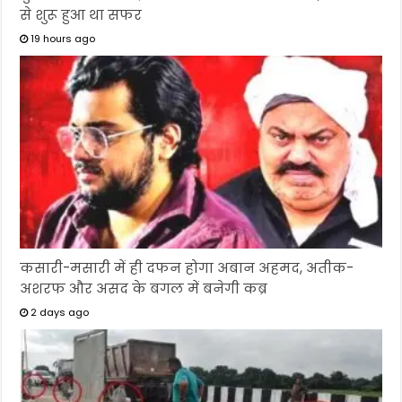
से शुरू हुआ था सफर
19 hours ago
कसारी-मसारी में ही दफन होगा अबान अहमद, अतीक-
अशरफ और असद के बगल में बनेगी कब्र
2 days ago