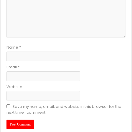
Name
*
Email
*
Website
Save my name, email, and website in this browser for the
next time I comment.