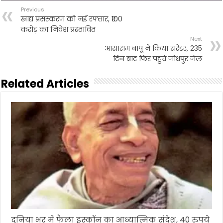
Previous
खाद्य प्रसंस्करण को नई रफ्तार, ₹100
करोड़ का निवेश प्रस्तावित
Next
आसाराम बापू ने किया सरेंडर, 235
दिन बाद फिर पहुंचे जोधपुर जेल
Related Articles
दुनिया भर में फैला इस्कॉन का आध्यात्मिक संदेश, 40 रुपये