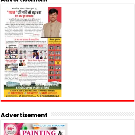
Advertisement