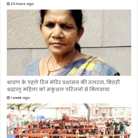
24 hours ago
श्रावण के पहले दिन मंदिर प्रशासन की तत्परता, बिछड़ी
श्रद्धालु महिला को सकुशल परिजनों से मिलवाया
1 week ago