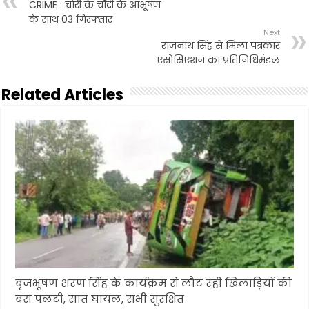
CRIME : चोरी के चाँदी के आभूषण
के साथ 03 गिरफ्तार
Next
राजनाथ सिंह से मिला पत्रकार
एसोसिएशन का प्रतिनिधिमंडल
Related Articles
बृजभूषण शरण सिंह के कार्यक्रम से लौट रही खिलाड़ियों की
बस पलटी, सात घायल, सभी सुरक्षित