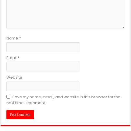
Name
*
Email
*
Website
Save my name, email, and website in this browser for the
next time I comment.