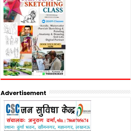
Advertisement