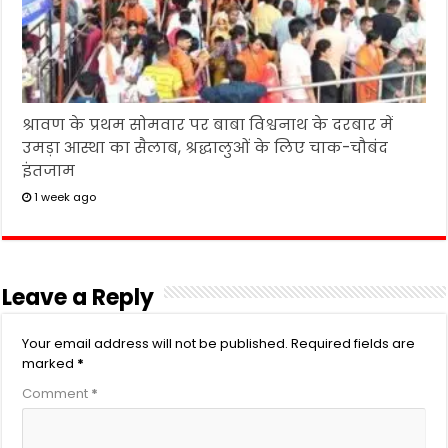
श्रावण के प्रथम सोमवार पर बाबा विश्वनाथ के दरबार में
उमड़ा आस्था का सैलाब, श्रद्धालुओं के लिए चाक-चौबंद
इंतजाम
1 week ago
Leave a Reply
Your email address will not be published.
Required fields are
marked
*
Comment
*