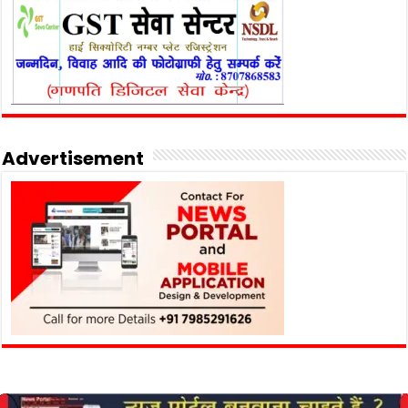
Advertisement