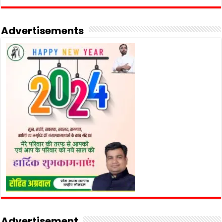
Advertisements
Advertisement