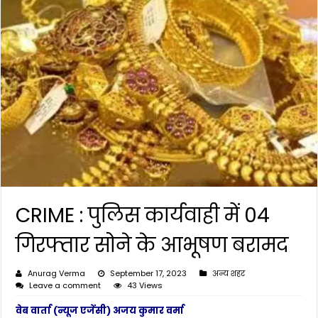
CRIME : पुलिस कार्यवाही में 04
गिरफ्तार सोने के आभूषण बरामद
Anurag Verma
September 17, 2023
अन्य शहर
Leave a comment
43 Views
वेब वार्ता (न्यूज एजेंसी) अजय कुमार वर्मा