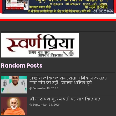
Random Posts
राष्ट्रीय लोकदल समरसता अभियान के तहत
गांव गांव जा रही : प्रवक्ता अनिल दुबे
December 18, 2023
श्री नारायण गुरु जयंती पर याद किए गए
September 23, 2024