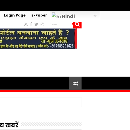
Login Page
E-Paper
Hindi
य खबरें