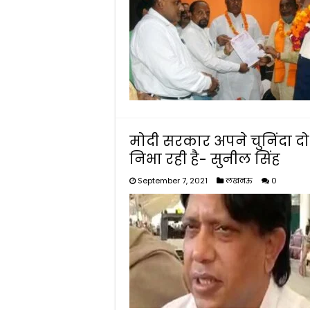
मोदी सरकार अपने चुनिंदा दो 
निभा रही है- सुनील सिंह
September 7, 2021
लखनऊ
0