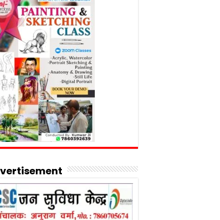
vertisement