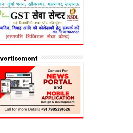
vertisement