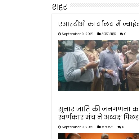
शहर
एआरटीओ कार्यालय में ज्वाइं
September 9, 2021
अन्य शहर
0
सुनार जाति की जनगणना करवान
स्वर्णकार मंच ने अध्यक्ष पिछड
September 9, 2021
लखनऊ
0