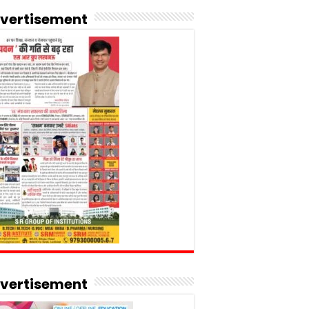
vertisement
vertisement