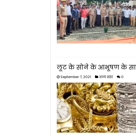
लूट के सोने के आभूषण के सा
September 7, 2021
अन्य शहर
0