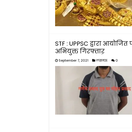
STF : UPPSC द्वारा आयोजित पर
अभियुक्त गिरफ्ताऱ
September 7, 2021
लखनऊ
0