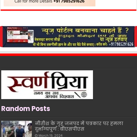
Random Posts
नीतीश के गृह जनपद में पत्रकार पर हमला
दुर्भाग्यपूर्ण : बीएसपीएस
March 19, 2024