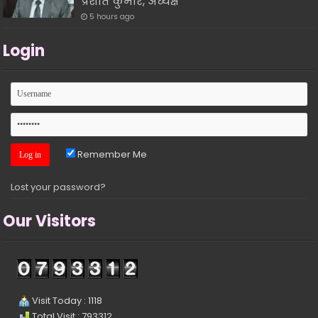
प्रशांत कुमार, अध्यक्ष
5 hours ago
Login
Remember Me
Lost your password?
Our Visitors
Visit Today : 1118
Total Visit : 793312