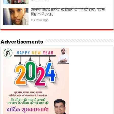
खेलने निकले सर्राफा कारोबारी के पोते की हत्या, पड़ोसी
शिक्षक गिरफ्तार
1 week ago
Advertisements