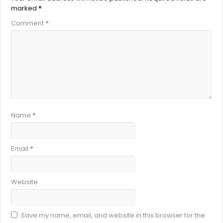
marked
*
Comment
*
Name
*
Email
*
Website
Save my name, email, and website in this browser for the