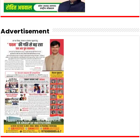
Advertisement