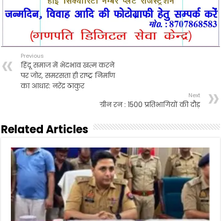
Previous
हिंदू समाज में भेदभाव खत्म करने
पर जोर, समरसता ही राष्ट्र निर्माण
का आधार: नरेंद्र ठाकुर
Next
ग्रीन रन : 1500 प्रतिभागियों की दौड़
Related Articles