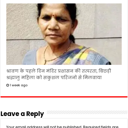
श्रावण के पहले दिन मंदिर प्रशासन की तत्परता, बिछड़ी
श्रद्धालु महिला को सकुशल परिजनों से मिलवाया
1 week ago
Leave a Reply
Your email address will not be published.
Required fields are