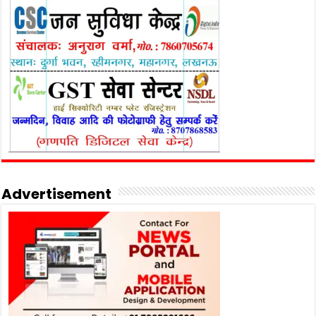
Advertisement