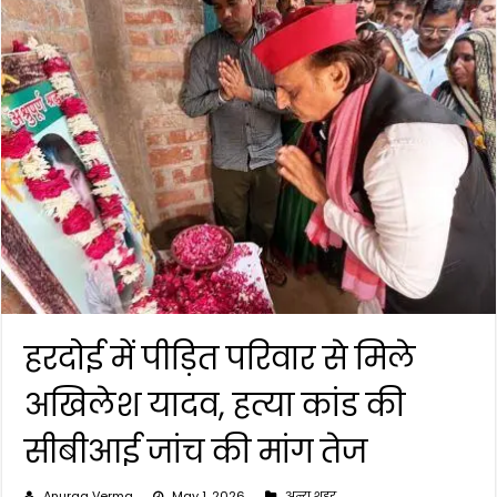
हरदोई में पीड़ित परिवार से मिले
अखिलेश यादव, हत्या कांड की
सीबीआई जांच की मांग तेज
Anurag Verma
May 1, 2026
अन्य शहर