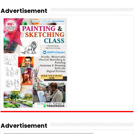
Advertisement
Advertisement