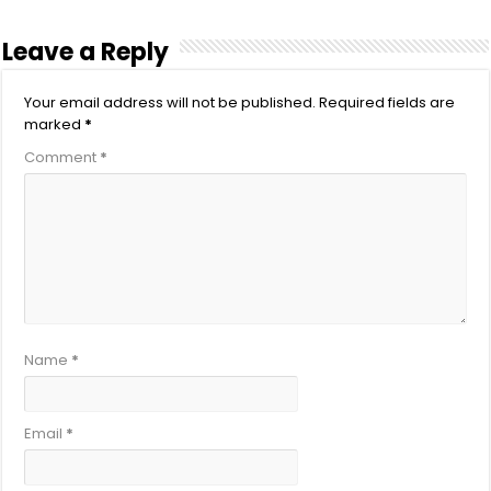
Leave a Reply
Your email address will not be published.
Required fields are
marked
*
Comment
*
Name
*
Email
*