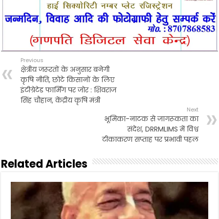
Previous
क्षेत्रीय जरूरतों के अनुसार बनेगी
कृषि नीति, छोटे किसानों के लिए
इंटीग्रेटेड फार्मिंग पर जोर : शिवराज
सिंह चौहान, केंद्रीय कृषि मंत्री
Next
भूमिका-नाटक से जागरूकता का
संदेश, DRRMLIMS में विश्व
टीकाकरण सप्ताह पर प्रभावी पहल
Related Articles