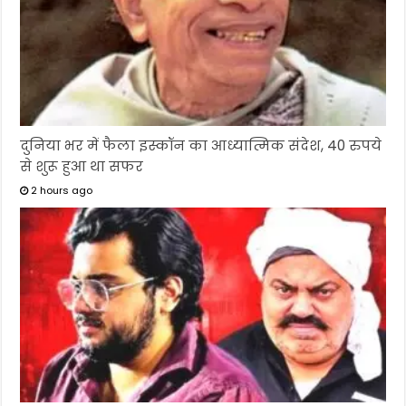
दुनिया भर में फैला इस्कॉन का आध्यात्मिक संदेश, 40 रुपये
से शुरू हुआ था सफर
2 hours ago