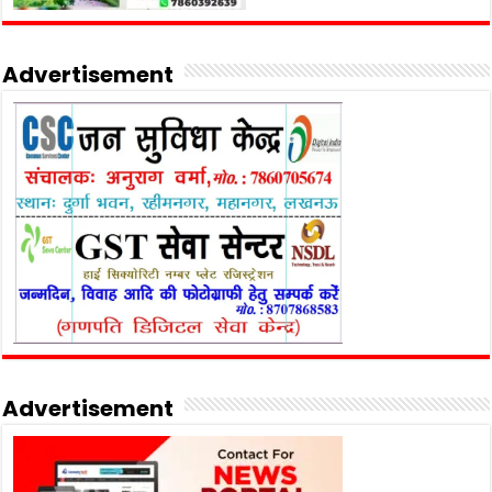
Advertisement
Advertisement