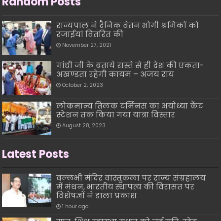
Random Posts
राज्यपाल ने दैनिक वेतन भोगी श्रमिकों को
रजाईयां वितरित की
November 27, 2021
गांधी जी के बताये रास्ते से ही देश की एकता-
अखण्डता रहेगी कायम – अजय राय
October 2, 2023
लोकमान्य तिलक टर्मिनस का अयोध्या कैंट
स्टेशन तक किया गया यात्रा विस्तार
August 28, 2023
Latest Posts
वल्लभी मंदिर वास्तुकला पर राज्य संग्रहालय
में मंथन, भारतीय स्थापत्य की विरासत पर
विशेषज्ञों ने डाला प्रकाश
1 hour ago