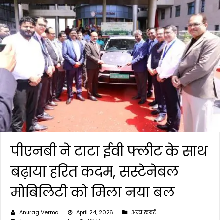
पीएनबी ने टाटा ईवी फ्लीट के साथ
बढ़ाया हरित कदम, सस्टेनेबल
मोबिलिटी को मिला नया बल
Anurag Verma
April 24, 2026
अन्य खबरें