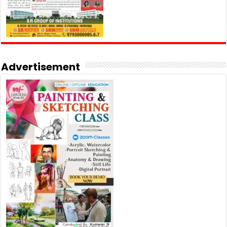
Advertisement