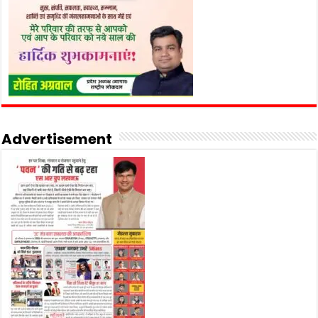
Advertisement