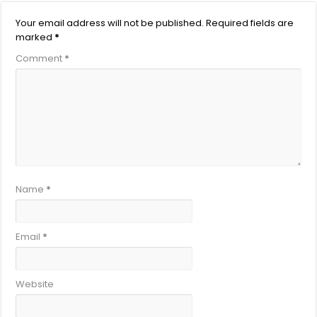
Your email address will not be published.
Required fields are
marked
*
Comment
*
Name
*
Email
*
Website