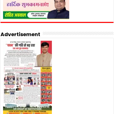
Advertisement