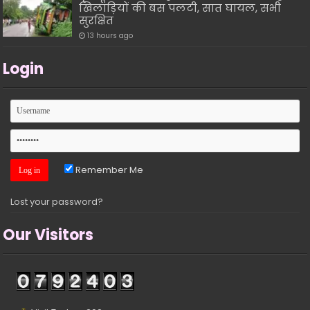
खिलाड़ियों की बस पलटी, सात घायल, सभी
सुरक्षित
13 hours ago
Login
Remember Me
Lost your password?
Our Visitors