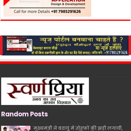
Random Posts
मुख्यमंत्री ने बदायूं में तोहफों की झड़ी लगायी,