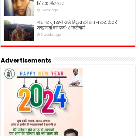
शिक्षक गिरफ्तार
1 week ago
गाय पर चुप रहने वाले हिंदुत्व की बात न करें, केंद्र दे
राष्ट्रमाता का दर्जा : शंकराचार्य
3 weeks ago
Advertisements