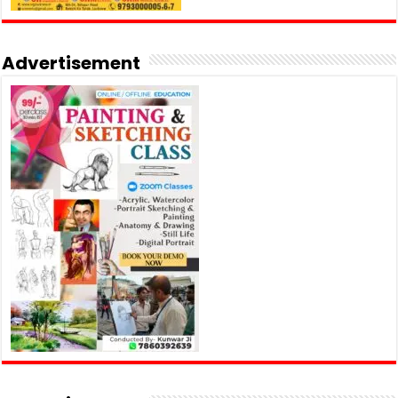
Advertisement