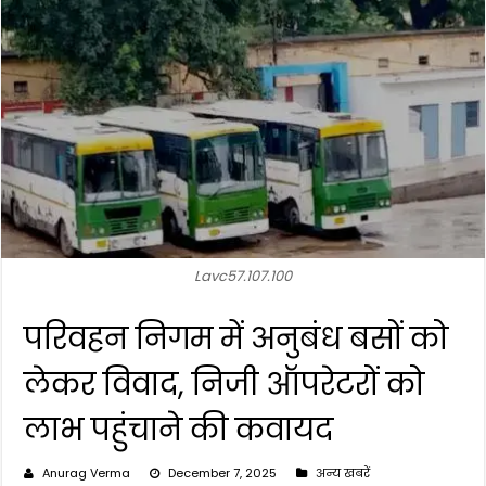
Lavc57.107.100
परिवहन निगम में अनुबंध बसों को
लेकर विवाद, निजी ऑपरेटरों को
लाभ पहुंचाने की कवायद
Anurag Verma
December 7, 2025
अन्य खबरें