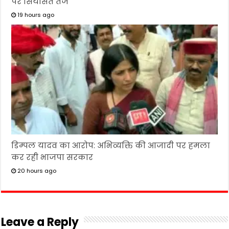
पर सियासत तेज
19 hours ago
डिम्पल यादव का आरोप: अभिव्यक्ति की आजादी पर हमला
कर रही भाजपा सरकार
20 hours ago
Leave a Reply