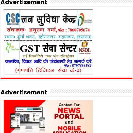
Advertisement
Advertisement