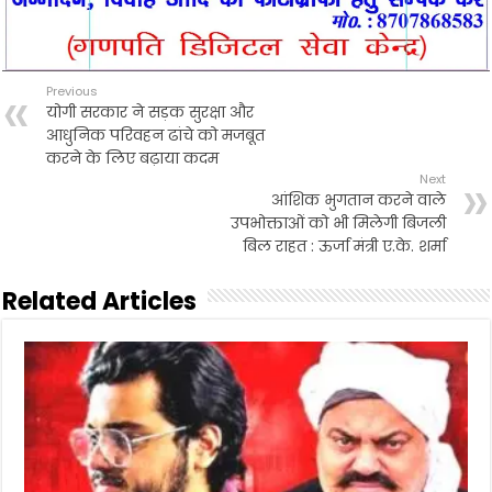
Previous
योगी सरकार ने सड़क सुरक्षा और
आधुनिक परिवहन ढांचे को मजबूत
करने के लिए बढ़ाया कदम
Next
आंशिक भुगतान करने वाले
उपभोक्ताओं को भी मिलेगी बिजली
बिल राहत : ऊर्जा मंत्री ए.के. शर्मा
Related Articles