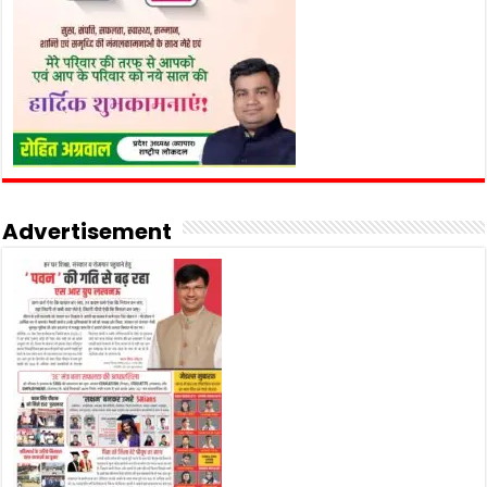
Advertisement