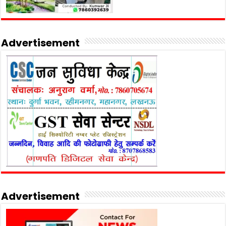
Advertisement
Advertisement