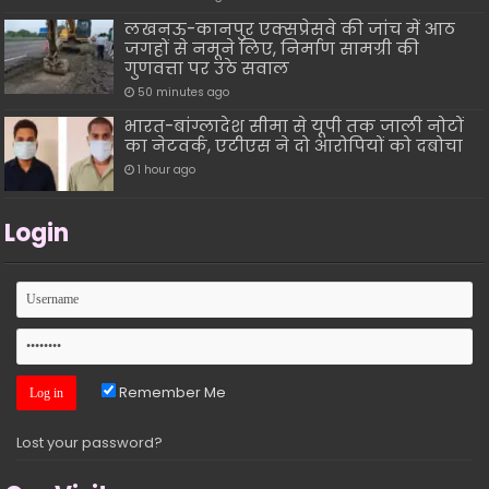
लखनऊ-कानपुर एक्सप्रेसवे की जांच में आठ
जगहों से नमूने लिए, निर्माण सामग्री की
गुणवत्ता पर उठे सवाल
50 minutes ago
भारत-बांग्लादेश सीमा से यूपी तक जाली नोटों
का नेटवर्क, एटीएस ने दो आरोपियों को दबोचा
1 hour ago
Login
Remember Me
Lost your password?