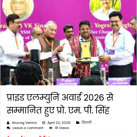
प्राइड एलम्युनि अवार्ड 2026 से
सम्मानित हुए प्रो. एम. पी. सिंह
Anurag Verma
April 22, 2026
दिल्ली
Leave a comment
18 Views