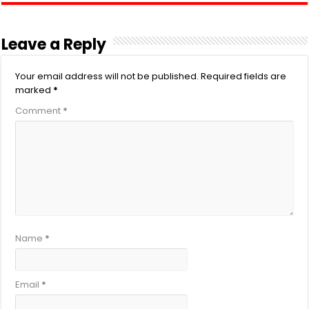
Leave a Reply
Your email address will not be published.
Required fields are
marked
*
Comment
*
Name
*
Email
*