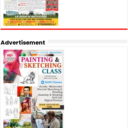
Advertisement