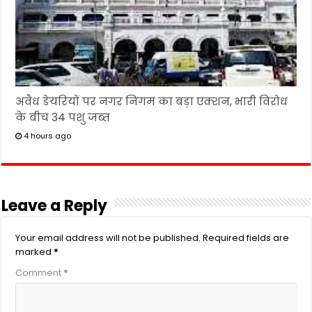
अवैध डेयरियों पर नगर निगम का बड़ा एक्शन, भारी विरोध
के बीच 34 पशु जब्त
4 hours ago
Leave a Reply
Your email address will not be published.
Required fields are
marked
*
Comment
*