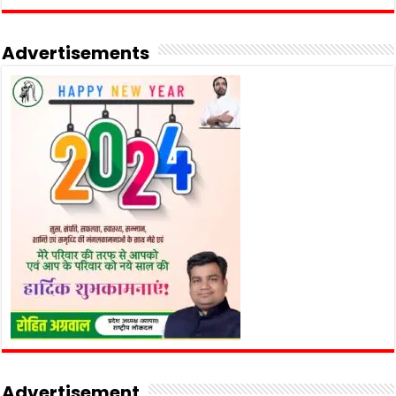
Advertisements
Advertisement