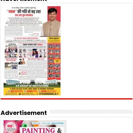
Advertisement