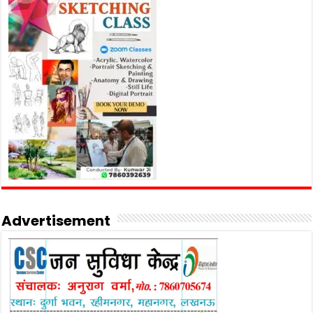
Advertisement