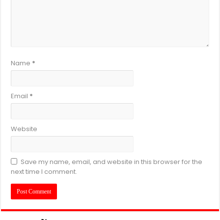
Name
*
Email
*
Website
Save my name, email, and website in this browser for the
next time I comment.