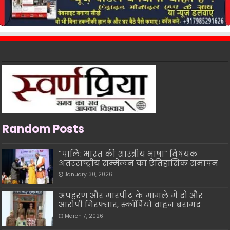
Random Posts
“पालि: भारत की शास्त्रीय भाषा” विषयक
अंतरराष्ट्रीय सम्मेलन का ऐतिहासिक समापन
January 30, 2026
अपहरण और मारपीट के मामले में दो और
आरोपी गिरफ्तार, स्कॉर्पियो वाहन बरामद
March 7, 2026