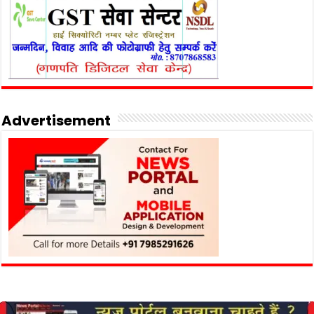
Advertisement