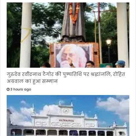
गुरुदेव रवींद्रनाथ टैगोर की पुण्यतिथि पर श्रद्धांजलि, रोहित
अग्रवाल का हुआ सम्मान
3 hours ago