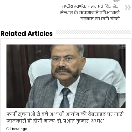
Next
राष्ट्रीय स्वर्णकार मंच एवं शिव सेवा
संस्थान के तत्वाधान में प्रतिभाशाली
सम्मान एवं कवि गोष्ठी
Related Articles
फर्जी सूचनाओं से बचें अभ्यर्थी, आयोग की वेबसाइट पर जारी
जानकारी ही होगी मान्य: डॉ. प्रशांत कुमार, अध्यक्ष
1 hour ago